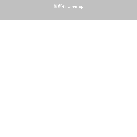
權所有
Sitemap