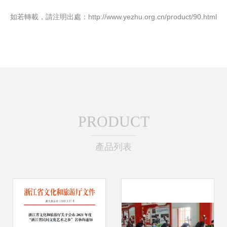
如若轉載，請注明出處：http://www.yezhu.org.cn/product/90.html
PRODUCT
產品列表